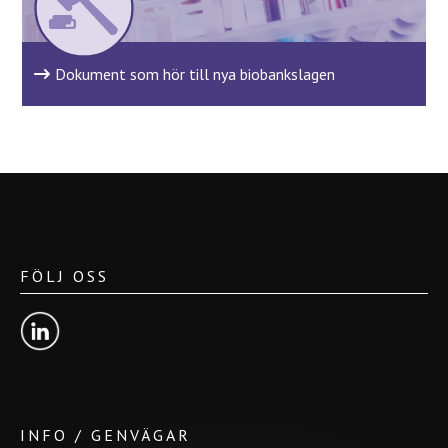
Dokument som hör till nya biobankslagen
FÖLJ OSS
INFO / GENVÄGAR