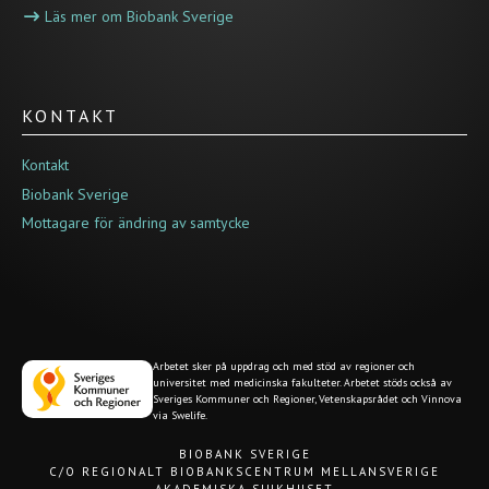
Läs mer om Biobank Sverige
KONTAKT
Kontakt
Biobank Sverige
Mottagare för ändring av samtycke
Arbetet sker på uppdrag och med stöd av regioner och
universitet med medicinska fakulteter. Arbetet stöds också av
Sveriges Kommuner och Regioner, Vetenskapsrådet och Vinnova
via Swelife.
BIOBANK SVERIGE
C/O REGIONALT BIOBANKSCENTRUM MELLANSVERIGE
AKADEMISKA SJUKHUSET