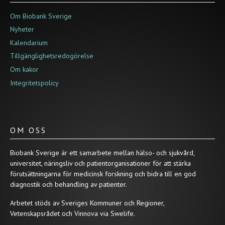
Om Biobank Sverige
Nyheter
Kalendarium
Tillgänglighetsredogörelse
Om kakor
Integritetspolicy
OM OSS
Biobank Sverige är ett samarbete mellan hälso- och sjukvård,
universitet, näringsliv och patientorganisationer för att stärka
förutsättningarna för medicinsk forskning och bidra till en god
diagnostik och behandling av patienter.
Arbetet stöds av Sveriges Kommuner och Regioner,
Vetenskapsrådet och Vinnova via Swelife.