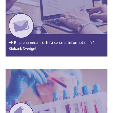
Bli prenumerant och få senaste information från
Biobank Sverige!