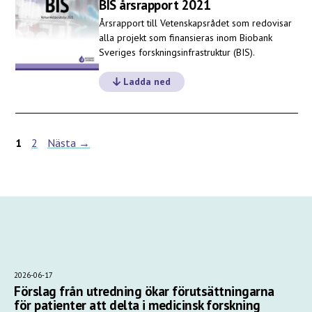
BIS årsrapport 2021
Årsrapport till Vetenskapsrådet som redovisar
alla projekt som finansieras inom Biobank
Sveriges forskningsinfrastruktur (BIS).
Ladda ned
1
2
Nästa →
2026-06-17
Förslag från utredning ökar förutsättningarna
för patienter att delta i medicinsk forskning