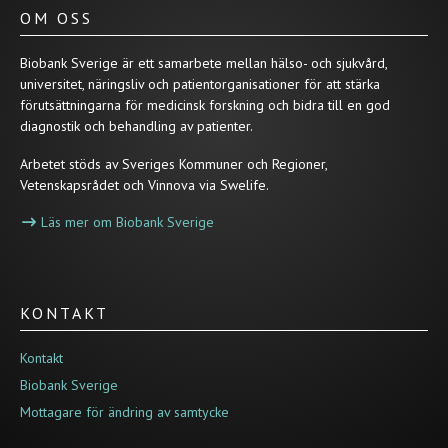
OM OSS
Biobank Sverige är ett samarbete mellan hälso- och sjukvård,
universitet, näringsliv och patientorganisationer för att stärka
förutsättningarna för medicinsk forskning och bidra till en god
diagnostik och behandling av patienter.
Arbetet stöds av Sveriges Kommuner och Regioner,
Vetenskapsrådet och Vinnova via Swelife.
Läs mer om Biobank Sverige
KONTAKT
Kontakt
Biobank Sverige
Mottagare för ändring av samtycke