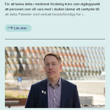
För att kunna delta i medicinsk forskning krävs som utgångspunkt
att personen som vill vara med i studien lämnar ett samtycke till
att delta. Patienter med nedsatt beslutsförmåga har i…
Läs mer