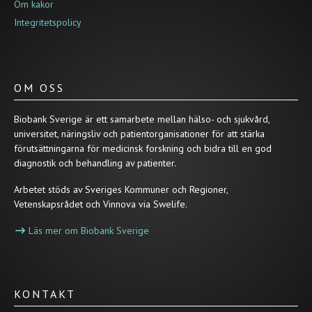
Om kakor
Integritetspolicy
OM OSS
Biobank Sverige är ett samarbete mellan hälso- och sjukvård,
universitet, näringsliv och patientorganisationer för att stärka
förutsättningarna för medicinsk forskning och bidra till en god
diagnostik och behandling av patienter.
Arbetet stöds av Sveriges Kommuner och Regioner,
Vetenskapsrådet och Vinnova via Swelife.
Läs mer om Biobank Sverige
KONTAKT