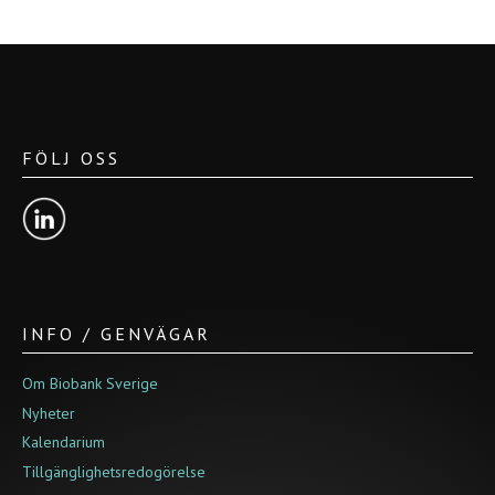
FÖLJ OSS
INFO / GENVÄGAR
Om Biobank Sverige
Nyheter
Kalendarium
Tillgänglighetsredogörelse