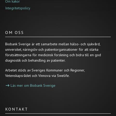
Om kakor
Integritetspolicy
OM OSS
Biobank Sverige är ett samarbete mellan hälso- och sjukvård,
universitet, näringsliv och patientorganisationer för att stärka
förutsättningarna för medicinsk forskning och bidra till en god
diagnostik och behandling av patienter.
Arbetet stöds av Sveriges Kommuner och Regioner,
Vetenskapsrådet och Vinnova via Swelife.
Läs mer om Biobank Sverige
KONTAKT