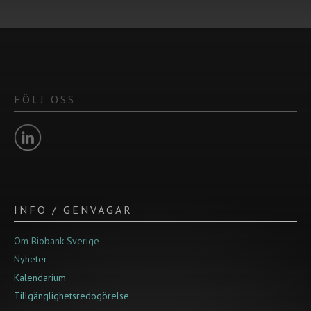
FÖLJ OSS
INFO / GENVÄGAR
Om Biobank Sverige
Nyheter
Kalendarium
Tillgänglighetsredogörelse