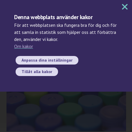
MENY
Denna webbplats använder kakor
För att webbplatsen ska fungera bra för dig och för
att samla in statistik som hjälper oss att förbättra
den, använder vi kakor.
Sök
Om kakor
2023-10-03
Anpassa dina inställningar
Tillåt alla kakor