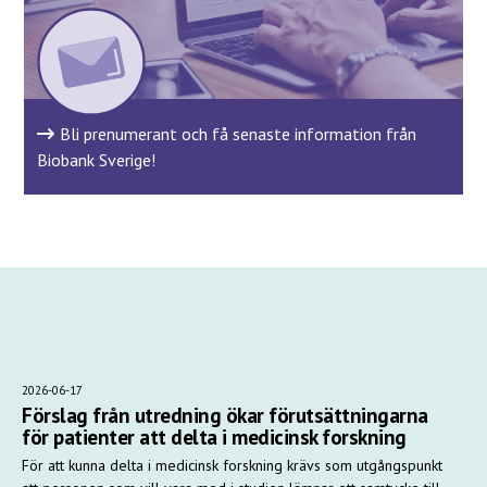
Bli prenumerant och få senaste information från
Biobank Sverige!
2026-06-17
Förslag från utredning ökar förutsättningarna
för patienter att delta i medicinsk forskning
För att kunna delta i medicinsk forskning krävs som utgångspunkt