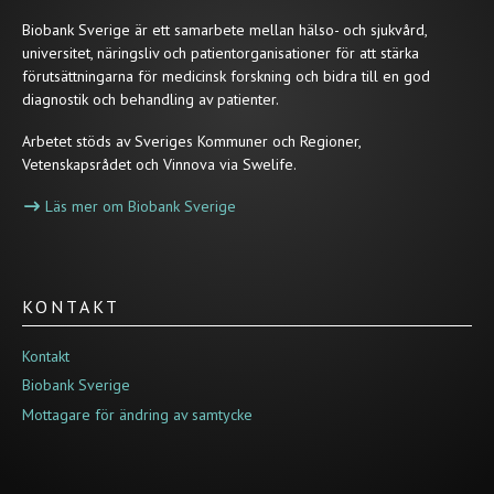
Biobank Sverige är ett samarbete mellan hälso- och sjukvård,
universitet, näringsliv och patientorganisationer för att stärka
förutsättningarna för medicinsk forskning och bidra till en god
diagnostik och behandling av patienter.
Arbetet stöds av Sveriges Kommuner och Regioner,
Vetenskapsrådet och Vinnova via Swelife.
Läs mer om Biobank Sverige
KONTAKT
Kontakt
Biobank Sverige
Mottagare för ändring av samtycke