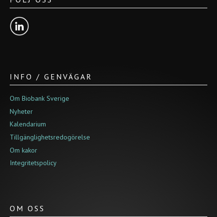
INFO / GENVÄGAR
Om Biobank Sverige
Nyheter
Kalendarium
Tillgänglighetsredogörelse
Om kakor
Integritetspolicy
OM OSS