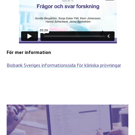
För mer information
Biobank Sveriges informationssida för kliniska prövningar