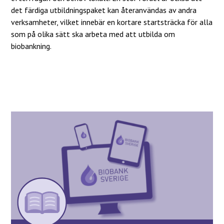
det färdiga utbildningspaket kan återanvändas av andra
verksamheter, vilket innebär en kortare startsträcka för alla
som på olika sätt ska arbeta med att utbilda om
biobankning.