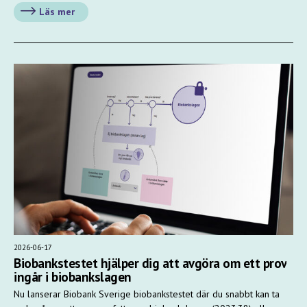
Läs mer
2026-06-17
Biobankstestet hjälper dig att avgöra om ett prov
ingår i biobankslagen
Nu lanserar Biobank Sverige biobankstestet där du snabbt kan ta