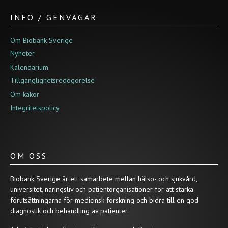
INFO / GENVÄGAR
Om Biobank Sverige
Nyheter
Kalendarium
Tillgänglighetsredogörelse
Om kakor
Integritetspolicy
OM OSS
Biobank Sverige är ett samarbete mellan hälso- och sjukvård,
universitet, näringsliv och patientorganisationer för att stärka
förutsättningarna för medicinsk forskning och bidra till en god
diagnostik och behandling av patienter.