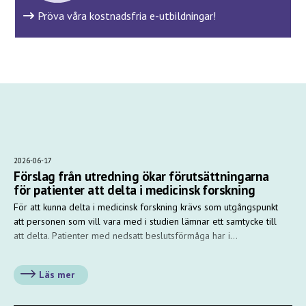
Pröva våra kostnadsfria e-utbildningar!
2026-06-17
Förslag från utredning ökar förutsättningarna
för patienter att delta i medicinsk forskning
För att kunna delta i medicinsk forskning krävs som utgångspunkt
att personen som vill vara med i studien lämnar ett samtycke till
att delta. Patienter med nedsatt beslutsförmåga har i…
Läs mer