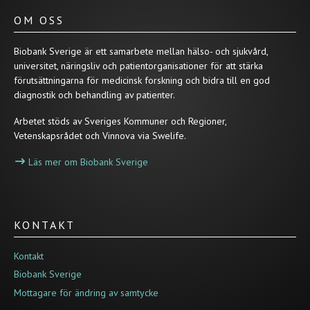
OM OSS
Biobank Sverige är ett samarbete mellan hälso- och sjukvård,
universitet, näringsliv och patientorganisationer för att stärka
förutsättningarna för medicinsk forskning och bidra till en god
diagnostik och behandling av patienter.
Arbetet stöds av Sveriges Kommuner och Regioner,
Vetenskapsrådet och Vinnova via Swelife.
Läs mer om Biobank Sverige
KONTAKT
Kontakt
Biobank Sverige
Mottagare för ändring av samtycke