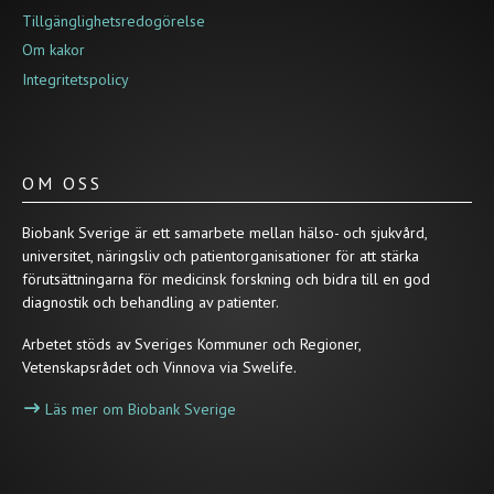
Tillgänglighetsredogörelse
Om kakor
Integritetspolicy
OM OSS
Biobank Sverige är ett samarbete mellan hälso- och sjukvård,
universitet, näringsliv och patientorganisationer för att stärka
förutsättningarna för medicinsk forskning och bidra till en god
diagnostik och behandling av patienter.
Arbetet stöds av Sveriges Kommuner och Regioner,
Vetenskapsrådet och Vinnova via Swelife.
Läs mer om Biobank Sverige