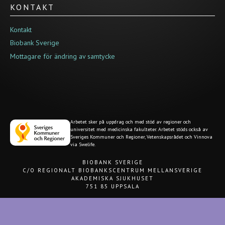
KONTAKT
Kontakt
Biobank Sverige
Mottagare för ändring av samtycke
Arbetet sker på uppdrag och med stöd av regioner och
universitet med medicinska fakulteter. Arbetet stöds också av
Sveriges Kommuner och Regioner, Vetenskapsrådet och Vinnova
via Swelife.
BIOBANK SVERIGE
C/O REGIONALT BIOBANKSCENTRUM MELLANSVERIGE
AKADEMISKA SJUKHUSET
751 85 UPPSALA