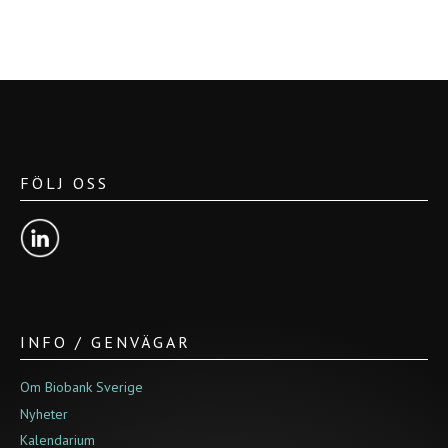
FÖLJ OSS
INFO / GENVÄGAR
Om Biobank Sverige
Nyheter
Kalendarium