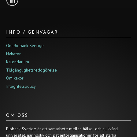
INFO / GENVÄGAR
Om Biobank Sverige
Nyheter
Kalendarium
Tillgänglighetsredogörelse
Om kakor
Integritetspolicy
OM OSS
Biobank Sverige är ett samarbete mellan hälso- och sjukvård,
universitet, näringsliv och patientorganisationer för att stärka