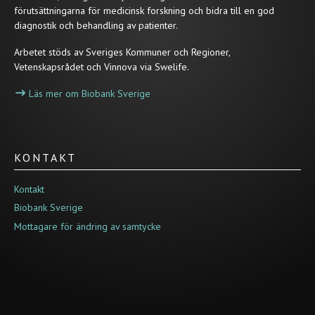
förutsättningarna för medicinsk forskning och bidra till en god
diagnostik och behandling av patienter.
Arbetet stöds av Sveriges Kommuner och Regioner,
Vetenskapsrådet och Vinnova via Swelife.
Läs mer om Biobank Sverige
KONTAKT
Kontakt
Biobank Sverige
Mottagare för ändring av samtycke