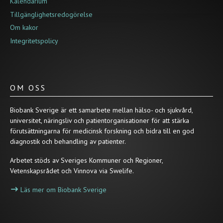
Kalendarium
Tillgänglighetsredogörelse
Om kakor
Integritetspolicy
OM OSS
Biobank Sverige är ett samarbete mellan hälso- och sjukvård,
universitet, näringsliv och patientorganisationer för att stärka
förutsättningarna för medicinsk forskning och bidra till en god
diagnostik och behandling av patienter.
Arbetet stöds av Sveriges Kommuner och Regioner,
Vetenskapsrådet och Vinnova via Swelife.
Läs mer om Biobank Sverige