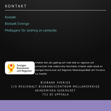
KONTAKT
Kontakt
Biobank Sverige
Mottagare för ändring av samtycke
Arbetet sker på uppdrag och med stöd av regioner och
universitet med medicinska fakulteter. Arbetet stöds också av
Sveriges Kommuner och Regioner, Vetenskapsrådet och Vinnova
via Swelife.
BIOBANK SVERIGE
C/O REGIONALT BIOBANKSCENTRUM MELLANSVERIGE
AKADEMISKA SJUKHUSET
751 85 UPPSALA