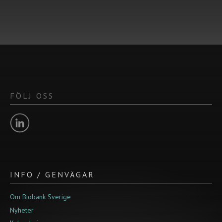
FÖLJ OSS
INFO / GENVÄGAR
Om Biobank Sverige
Nyheter