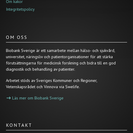
Om kakor
Integritetspolicy
OM OSS
Biobank Sverige är ett samarbete mellan hälso- och sjukvård,
universitet, näringsliv och patientorganisationer för att stärka
förutsättningarna för medicinsk forskning och bidra till en god
diagnostik och behandling av patienter.
Arbetet stöds av Sveriges Kommuner och Regioner,
Vetenskapsrådet och Vinnova via Swelife.
Läs mer om Biobank Sverige
KONTAKT