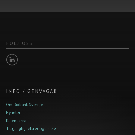
FÖLJ OSS
INFO / GENVÄGAR
Om Biobank Sverige
Nyheter
Kalendarium
Tillgänglighetsredogörelse