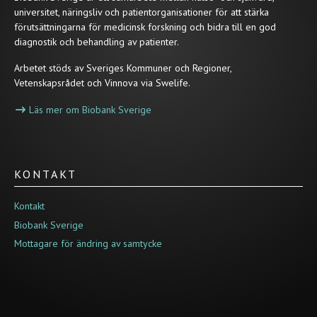
universitet, näringsliv och patientorganisationer för att stärka
förutsättningarna för medicinsk forskning och bidra till en god
diagnostik och behandling av patienter.
Arbetet stöds av Sveriges Kommuner och Regioner,
Vetenskapsrådet och Vinnova via Swelife.
Läs mer om Biobank Sverige
KONTAKT
Kontakt
Biobank Sverige
Mottagare för ändring av samtycke