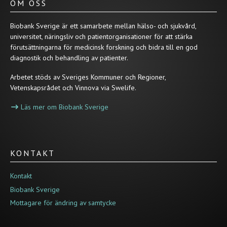
OM OSS
Biobank Sverige är ett samarbete mellan hälso- och sjukvård,
universitet, näringsliv och patientorganisationer för att stärka
förutsättningarna för medicinsk forskning och bidra till en god
diagnostik och behandling av patienter.
Arbetet stöds av Sveriges Kommuner och Regioner,
Vetenskapsrådet och Vinnova via Swelife.
Läs mer om Biobank Sverige
KONTAKT
Kontakt
Biobank Sverige
Mottagare för ändring av samtycke