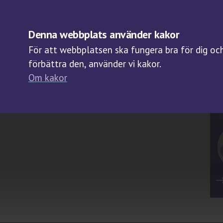
OM BIOBANKER
Denna webbplats använder kakor
För att webbplatsen ska fungera bra för dig och 
förbättra den, använder vi kakor.
Om kakor