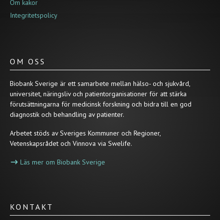
Om kakor
Integritetspolicy
OM OSS
Biobank Sverige är ett samarbete mellan hälso- och sjukvård,
universitet, näringsliv och patientorganisationer för att stärka
förutsättningarna för medicinsk forskning och bidra till en god
diagnostik och behandling av patienter.
Arbetet stöds av Sveriges Kommuner och Regioner,
Vetenskapsrådet och Vinnova via Swelife.
Läs mer om Biobank Sverige
KONTAKT