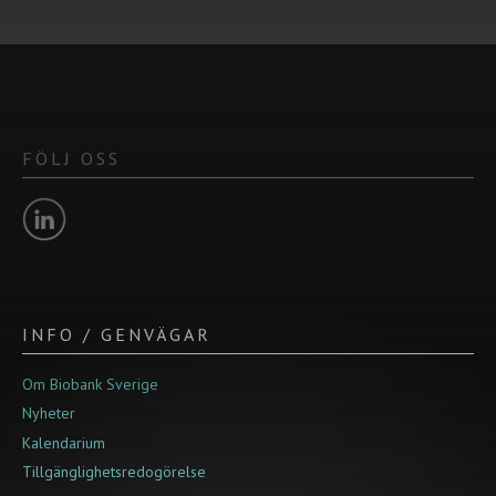
FÖLJ OSS
INFO / GENVÄGAR
Om Biobank Sverige
Nyheter
Kalendarium
Tillgänglighetsredogörelse