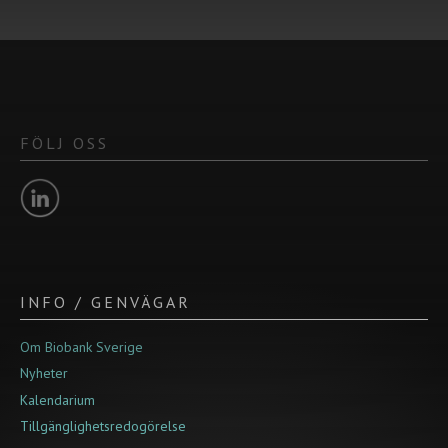
FÖLJ OSS
INFO / GENVÄGAR
Om Biobank Sverige
Nyheter
Kalendarium
Tillgänglighetsredogörelse