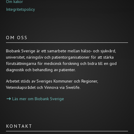
Om kakor
Integritetspolicy
OM OSS
Biobank Sverige är ett samarbete mellan hälso- och sjukvård,
universitet, näringsliv och patientorganisationer för att stärka
förutsättningarna för medicinsk forskning och bidra till en god
diagnostik och behandling av patienter.
Arbetet stöds av Sveriges Kommuner och Regioner,
Vetenskapsrådet och Vinnova via Swelife.
Läs mer om Biobank Sverige
KONTAKT