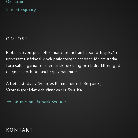
Om kakor
Integritetspolicy
OM OSS
Biobank Sverige är ett samarbete mellan hälso- och sjukvård,
universitet, näringsliv och patientorganisationer för att stärka
förutsättningarna för medicinsk forskning och bidra till en god
diagnostik och behandling av patienter.
Arbetet stöds av Sveriges Kommuner och Regioner,
Vetenskapsrådet och Vinnova via Swelife.
Läs mer om Biobank Sverige
KONTAKT