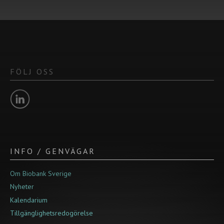
FÖLJ OSS
INFO / GENVÄGAR
Om Biobank Sverige
Nyheter
Kalendarium
Tillgänglighetsredogörelse