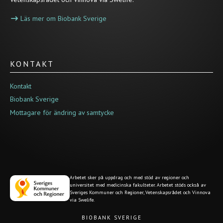
Läs mer om Biobank Sverige
KONTAKT
Kontakt
Biobank Sverige
Mottagare för ändring av samtycke
Arbetet sker på uppdrag och med stöd av regioner och
universitet med medicinska fakulteter. Arbetet stöds också av
Sveriges Kommuner och Regioner, Vetenskapsrådet och Vinnova
via Swelife.
BIOBANK SVERIGE