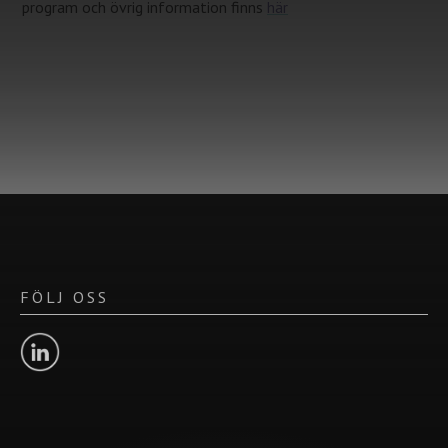
program och övrig information finns
här
FÖLJ OSS