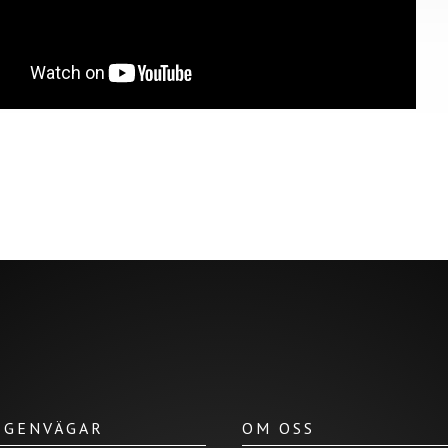
/ GENVÄGAR
OM OSS