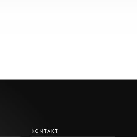
KONTAKT