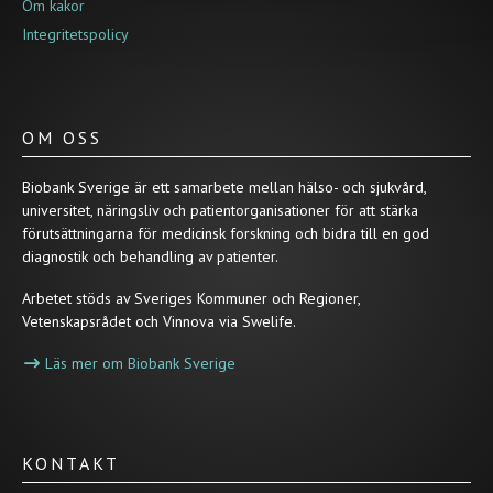
Om kakor
Integritetspolicy
OM OSS
Biobank Sverige är ett samarbete mellan hälso- och sjukvård,
universitet, näringsliv och patientorganisationer för att stärka
förutsättningarna för medicinsk forskning och bidra till en god
diagnostik och behandling av patienter.
Arbetet stöds av Sveriges Kommuner och Regioner,
Vetenskapsrådet och Vinnova via Swelife.
Läs mer om Biobank Sverige
KONTAKT