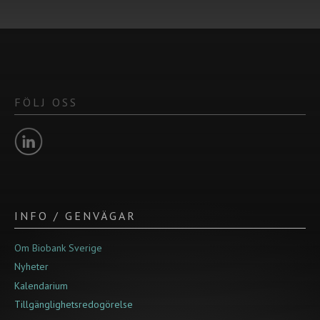
FÖLJ OSS
INFO / GENVÄGAR
Om Biobank Sverige
Nyheter
Kalendarium
Tillgänglighetsredogörelse