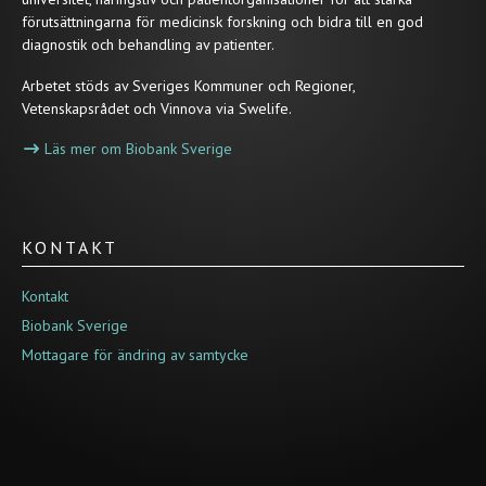
förutsättningarna för medicinsk forskning och bidra till en god
diagnostik och behandling av patienter.
Arbetet stöds av Sveriges Kommuner och Regioner,
Vetenskapsrådet och Vinnova via Swelife.
Läs mer om Biobank Sverige
KONTAKT
Kontakt
Biobank Sverige
Mottagare för ändring av samtycke