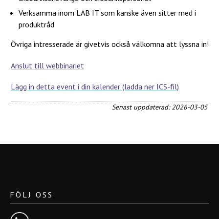
Verksamma inom LAB IT som kanske även sitter med i
produktråd
Övriga intresserade är givetvis också välkomna att lyssna in!
Anslut till webbinariet
Lägg in detta event i din kalender (ladda ner ICS-fil)
Senast uppdaterad: 2026-03-05
FÖLJ OSS